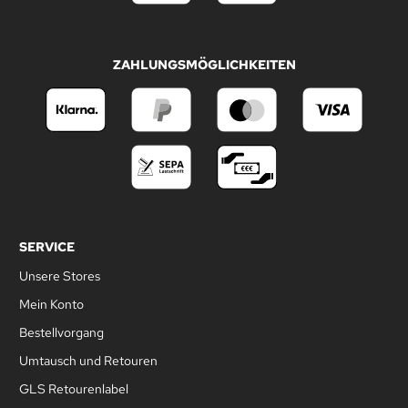
ZAHLUNGSMÖGLICHKEITEN
SERVICE
Unsere Stores
Mein Konto
Bestellvorgang
Umtausch und Retouren
GLS Retourenlabel