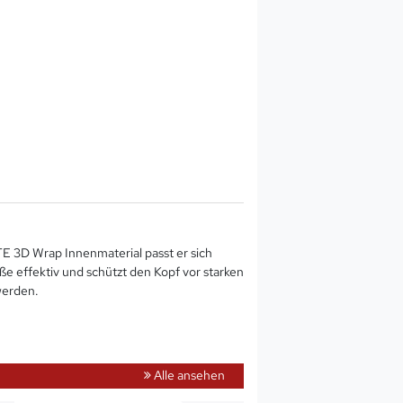
 3D Wrap Innenmaterial passt er sich
ße effektiv und schützt den Kopf vor starken
werden.
Alle ansehen