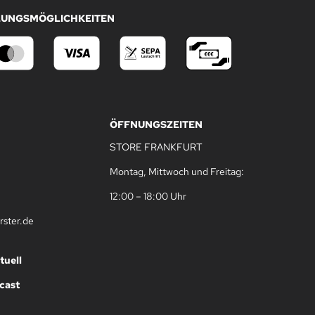
LUNGSMÖGLICHKEITEN
ÖFFNUNGSZEITEN
STORE FRANKFURT
Montag, Mittwoch und Freitag:
12:00 – 18:00 Uhr
rster.de
tuell
cast