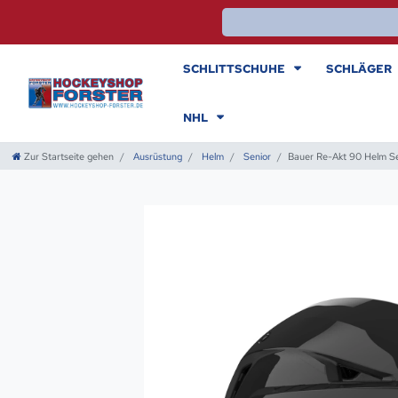
SCHLITTSCHUHE
SCHLÄGER
NHL
Zur Startseite gehen
Ausrüstung
Helm
Senior
Bauer Re-Akt 90 Helm Se