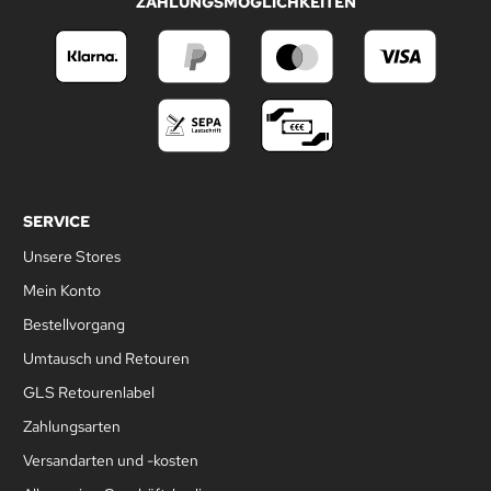
ZAHLUNGSMÖGLICHKEITEN
SERVICE
Unsere Stores
Mein Konto
Bestellvorgang
Umtausch und Retouren
GLS Retourenlabel
Zahlungsarten
Versandarten und -kosten