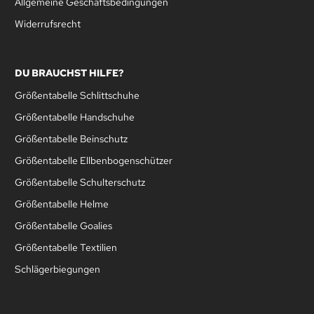
Allgemeine Geschäftsbedingungen
Widerrufsrecht
DU BRAUCHST HILFE?
Größentabelle Schlittschuhe
Größentabelle Handschuhe
Größentabelle Beinschutz
Größentabelle Ellbenbogenschützer
Größentabelle Schulterschutz
Größentabelle Helme
Größentabelle Goalies
Größentabelle Textilien
Schlägerbiegungen