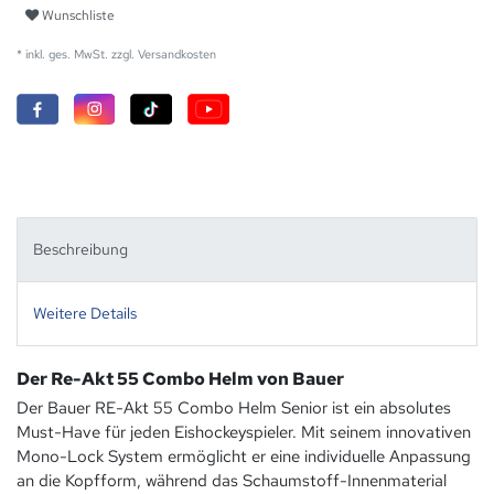
Wunschliste
* inkl. ges. MwSt. zzgl.
Versandkosten
Beschreibung
Weitere Details
Der Re-Akt 55 Combo Helm von Bauer
Der Bauer RE-Akt 55 Combo Helm Senior ist ein absolutes
Must-Have für jeden Eishockeyspieler. Mit seinem innovativen
Mono-Lock System ermöglicht er eine individuelle Anpassung
an die Kopfform, während das Schaumstoff-Innenmaterial