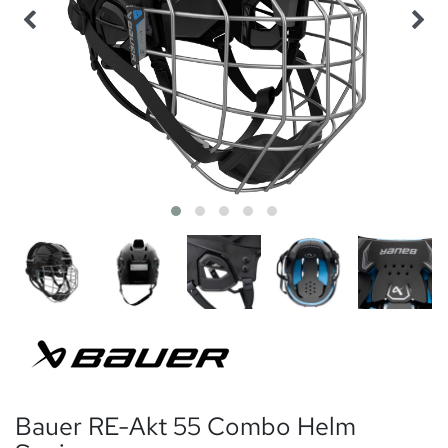
Bauer RE-Akt 55 Combo Helm