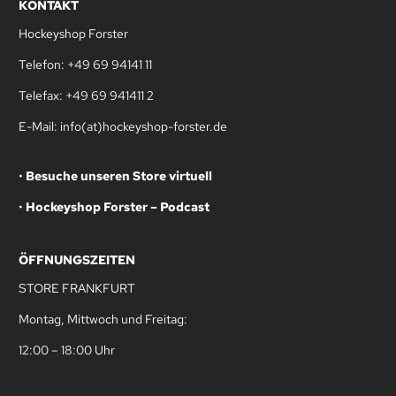
KONTAKT
Hockeyshop Forster
Telefon: +49 69 94141 11
Telefax: +49 69 941411 2
E-Mail: info(at)hockeyshop-forster.de
•
Besuche unseren Store virtuell
•
Hockeyshop Forster – Podcast
ÖFFNUNGSZEITEN
STORE FRANKFURT
Montag, Mittwoch und Freitag:
12:00 – 18:00 Uhr