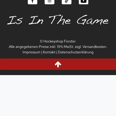
© Hockeyshop Forster.
Alle angegebenen Preise inkl. 19% MwSt. zzgl. Versandkosten.
Impressum
|
Kontakt
|
Datenschutzerklärung