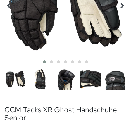
CCM Tacks XR Ghost Handschuhe
Senior