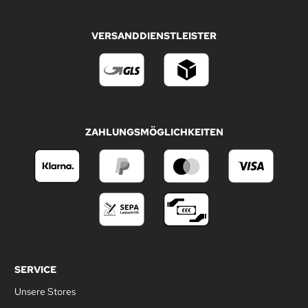
VERSANDDIENSTLEISTER
ZAHLUNGSMÖGLICHKEITEN
SERVICE
Unsere Stores