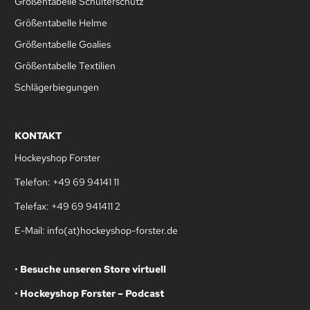
Größentabelle Schulterschutz
Größentabelle Helme
Größentabelle Goalies
Größentabelle Textilien
Schlägerbiegungen
KONTAKT
Hockeyshop Forster
Telefon: +49 69 94141 11
Telefax: +49 69 941411 2
E-Mail: info(at)hockeyshop-forster.de
•
Besuche unseren Store virtuell
•
Hockeyshop Forster – Podcast