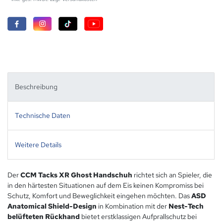
Beschreibung
Technische Daten
Weitere Details
Der
CCM Tacks XR Ghost Handschuh
richtet sich an Spieler, die
in den härtesten Situationen auf dem Eis keinen Kompromiss bei
Schutz, Komfort und Beweglichkeit eingehen möchten. Das
ASD
Anatomical Shield-Design
in Kombination mit der
Nest-Tech
belüfteten Rückhand
bietet erstklassigen Aufprallschutz bei