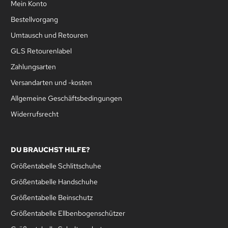
Mein Konto
Bestellvorgang
Umtausch und Retouren
GLS Retourenlabel
Zahlungsarten
Versandarten und -kosten
Allgemeine Geschäftsbedingungen
Widerrufsrecht
DU BRAUCHST HILFE?
Größentabelle Schlittschuhe
Größentabelle Handschuhe
Größentabelle Beinschutz
Größentabelle Ellbenbogenschützer