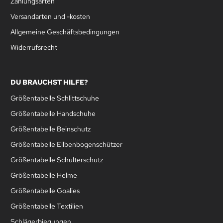
Zahlungsarten
Versandarten und -kosten
Allgemeine Geschäftsbedingungen
Widerrufsrecht
DU BRAUCHST HILFE?
Größentabelle Schlittschuhe
Größentabelle Handschuhe
Größentabelle Beinschutz
Größentabelle Ellbenbogenschützer
Größentabelle Schulterschutz
Größentabelle Helme
Größentabelle Goalies
Größentabelle Textilien
Schlägerbiegungen