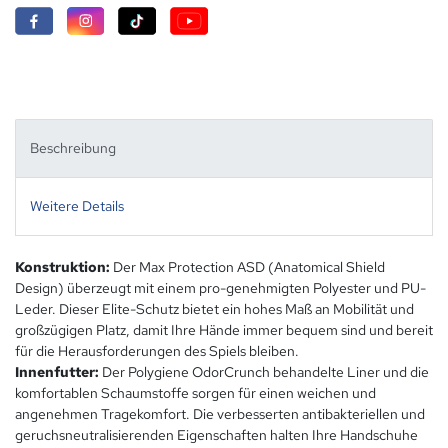
Beschreibung
Weitere Details
Konstruktion:
Der Max Protection ASD (Anatomical Shield
Design) überzeugt mit einem pro-genehmigten Polyester und PU-
Leder. Dieser Elite-Schutz bietet ein hohes Maß an Mobilität und
großzügigen Platz, damit Ihre Hände immer bequem sind und bereit
für die Herausforderungen des Spiels bleiben.
Innenfutter:
Der Polygiene OdorCrunch behandelte Liner und die
komfortablen Schaumstoffe sorgen für einen weichen und
angenehmen Tragekomfort. Die verbesserten antibakteriellen und
geruchsneutralisierenden Eigenschaften halten Ihre Handschuhe