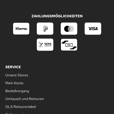
ZAHLUNGSMÖGLICHKEITEN
SERVICE
Unsere Stores
Mein Konto
Bestellvorgang
Umtausch und Retouren
GLS Retourenlabel