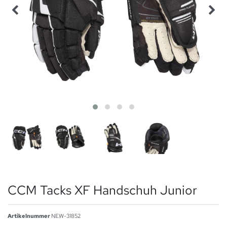
CCM Tacks XF Handschuh Junior
Artikelnummer
NEW-31852