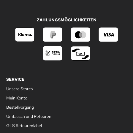
ZAHLUNGSMÖGLICHKEITEN
SERVICE
Unsere Stores
Mein Konto
Bestellvorgang
Umtausch und Retouren
GLS Retourenlabel