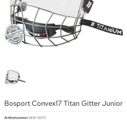
Bosport Convex17 Titan Gitter Junior
Artikelnummer
NEW-32273