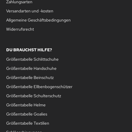
Zahlungsarten
Versandarten und -kosten
Allgemeine Geschäftsbedingungen
Widerrufsrecht
DU BRAUCHST HILFE?
Größentabelle Schlittschuhe
Größentabelle Handschuhe
Größentabelle Beinschutz
Größentabelle Ellbenbogenschützer
Größentabelle Schulterschutz
Größentabelle Helme
Größentabelle Goalies
Größentabelle Textilien