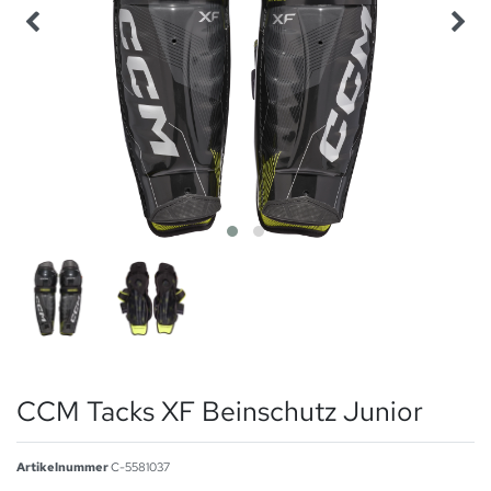
CCM Tacks XF Beinschutz Junior
Artikelnummer
C-5581037