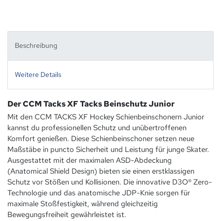
Beschreibung
Weitere Details
Der CCM Tacks XF Tacks Beinschutz Junior
Mit den CCM TACKS XF Hockey Schienbeinschonern Junior
kannst du professionellen Schutz und unübertroffenen
Komfort genießen. Diese Schienbeinschoner setzen neue
Maßstäbe in puncto Sicherheit und Leistung für junge Skater.
Ausgestattet mit der maximalen ASD-Abdeckung
(Anatomical Shield Design) bieten sie einen erstklassigen
Schutz vor Stößen und Kollisionen. Die innovative D3O® Zero-
Technologie und das anatomische JDP-Knie sorgen für
maximale Stoßfestigkeit, während gleichzeitig
Bewegungsfreiheit gewährleistet ist.