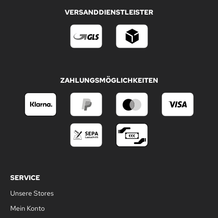
VERSANDDIENSTLEISTER
ZAHLUNGSMÖGLICHKEITEN
SERVICE
Unsere Stores
Mein Konto