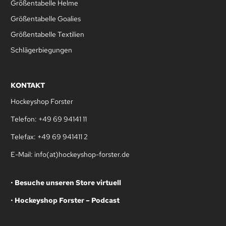
Größentabelle Helme
Größentabelle Goalies
Größentabelle Textilien
Schlägerbiegungen
KONTAKT
Hockeyshop Forster
Telefon: +49 69 94141 11
Telefax: +49 69 941411 2
E-Mail: info(at)hockeyshop-forster.de
•
Besuche unseren Store virtuell
•
Hockeyshop Forster – Podcast