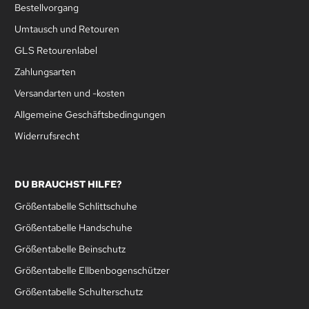
Bestellvorgang
Umtausch und Retouren
GLS Retourenlabel
Zahlungsarten
Versandarten und -kosten
Allgemeine Geschäftsbedingungen
Widerrufsrecht
DU BRAUCHST HILFE?
Größentabelle Schlittschuhe
Größentabelle Handschuhe
Größentabelle Beinschutz
Größentabelle Ellbenbogenschützer
Größentabelle Schulterschutz