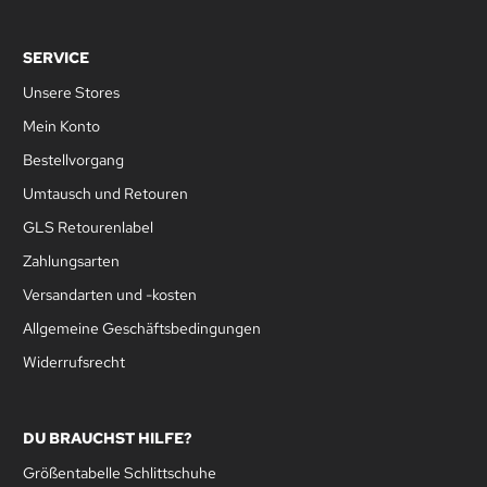
SERVICE
Unsere Stores
Mein Konto
Bestellvorgang
Umtausch und Retouren
GLS Retourenlabel
Zahlungsarten
Versandarten und -kosten
Allgemeine Geschäftsbedingungen
Widerrufsrecht
DU BRAUCHST HILFE?
Größentabelle Schlittschuhe