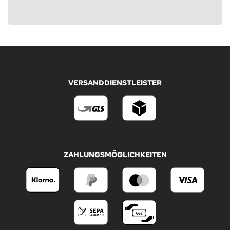
VERSANDDIENSTLEISTER
ZAHLUNGSMÖGLICHKEITEN