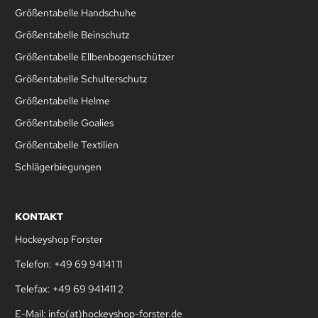
Größentabelle Handschuhe
Größentabelle Beinschutz
Größentabelle Ellbenbogenschützer
Größentabelle Schulterschutz
Größentabelle Helme
Größentabelle Goalies
Größentabelle Textilien
Schlägerbiegungen
KONTAKT
Hockeyshop Forster
Telefon: +49 69 94141 11
Telefax: +49 69 941411 2
E-Mail: info(at)hockeyshop-forster.de