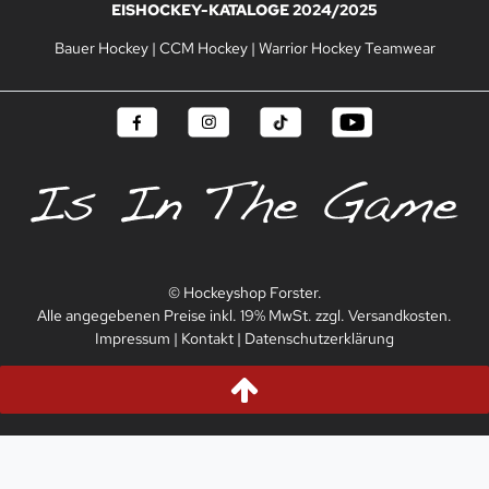
EISHOCKEY-KATALOGE 2024/2025
Bauer Hockey
|
CCM Hockey
|
Warrior Hockey Teamwear
© Hockeyshop Forster.
Alle angegebenen Preise inkl. 19% MwSt. zzgl. Versandkosten.
Impressum
|
Kontakt
|
Datenschutzerklärung