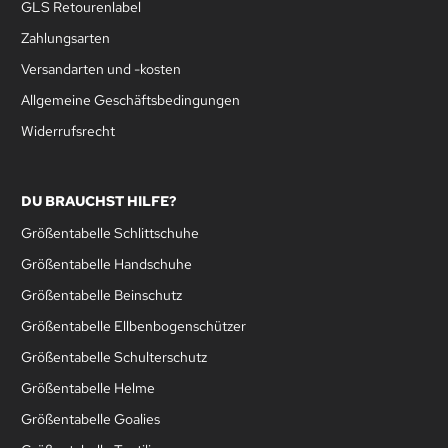
GLS Retourenlabel
Zahlungsarten
Versandarten und -kosten
Allgemeine Geschäftsbedingungen
Widerrufsrecht
DU BRAUCHST HILFE?
Größentabelle Schlittschuhe
Größentabelle Handschuhe
Größentabelle Beinschutz
Größentabelle Ellbenbogenschützer
Größentabelle Schulterschutz
Größentabelle Helme
Größentabelle Goalies