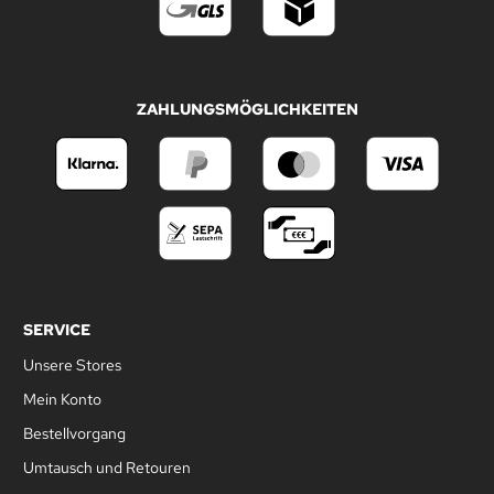
ZAHLUNGSMÖGLICHKEITEN
SERVICE
Unsere Stores
Mein Konto
Bestellvorgang
Umtausch und Retouren