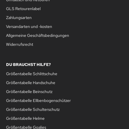
GLS Retourenlabel
Zahlungsarten
Versandarten und -kosten
Allgemeine Geschäftsbedingungen
Widerrufsrecht
DU BRAUCHST HILFE?
Größentabelle Schlittschuhe
Größentabelle Handschuhe
Größentabelle Beinschutz
Größentabelle Ellbenbogenschützer
Größentabelle Schulterschutz
Größentabelle Helme
Größentabelle Goalies