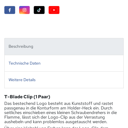
Beschreibung
Technische Daten
Weitere Details
T-Blade Clip (1 Paar)
Das bestechend Logo besteht aus Kunststoff und rastet
passgenau in die Konturform am Holder-Heck ein. Durch
seitliches einschieben eines kleinen Schraubendrehers in die
Flamme, lässt sich der Logo-Clip aus der Verrastung
aushebeln und kann problemlos ausgetauscht werden.