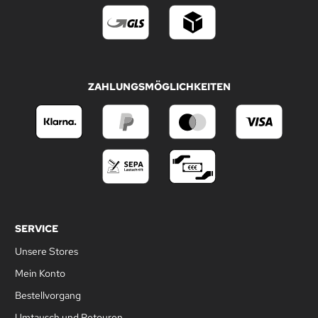
ZAHLUNGSMÖGLICHKEITEN
SERVICE
Unsere Stores
Mein Konto
Bestellvorgang
Umtausch und Retouren