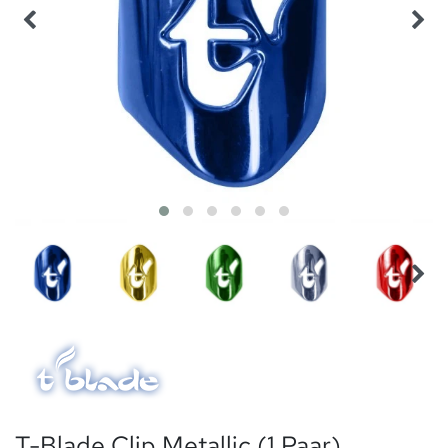
T-Blade Clip Metallic (1 Paar)