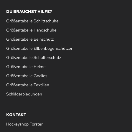
DU BRAUCHST HILFE?
Größentabelle Schlittschuhe
Größentabelle Handschuhe
Größentabelle Beinschutz
Größentabelle Ellbenbogenschützer
Größentabelle Schulterschutz
Größentabelle Helme
Größentabelle Goalies
Größentabelle Textilien
Schlägerbiegungen
KONTAKT
Hockeyshop Forster