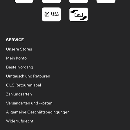
SERVICE
Unsere Stores
Mein Konto
Bestellvorgang
Umtausch und Retouren
GLS Retourenlabel
Zahlungsarten
Versandarten und -kosten
Allgemeine Geschäftsbedingungen
Widerrufsrecht