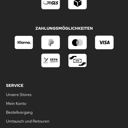
ZAHLUNGSMÖGLICHKEITEN
SERVICE
Unsere Stores
Mein Konto
Bestellvorgang
Umtausch und Retouren