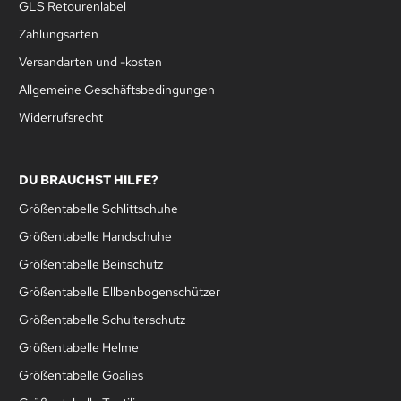
GLS Retourenlabel
Zahlungsarten
Versandarten und -kosten
Allgemeine Geschäftsbedingungen
Widerrufsrecht
DU BRAUCHST HILFE?
Größentabelle Schlittschuhe
Größentabelle Handschuhe
Größentabelle Beinschutz
Größentabelle Ellbenbogenschützer
Größentabelle Schulterschutz
Größentabelle Helme
Größentabelle Goalies