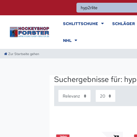
SCHLITTSCHUHE
SCHLÄGER
NHL
Zur Startseite gehen
Suchergebnisse für: hyp