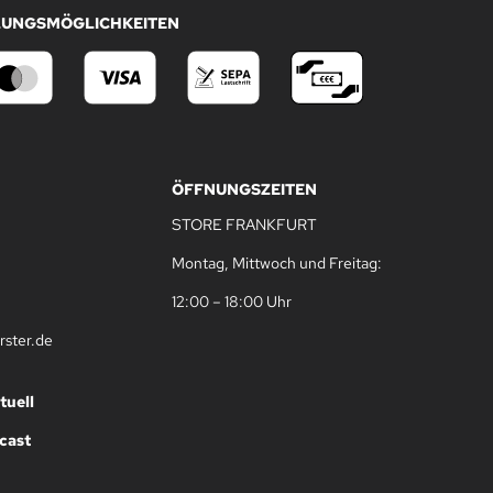
LUNGSMÖGLICHKEITEN
ÖFFNUNGSZEITEN
STORE FRANKFURT
Montag, Mittwoch und Freitag:
12:00 – 18:00 Uhr
rster.de
tuell
cast