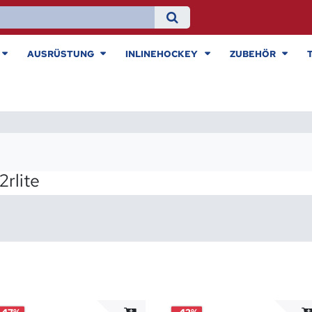
AUSRÜSTUNG
INLINEHOCKEY
ZUBEHÖR
2rlite