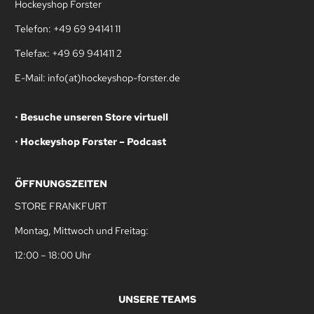
Hockeyshop Forster
Telefon: +49 69 94141 11
Telefax: +49 69 941411 2
E-Mail: info(at)hockeyshop-forster.de
•
Besuche unseren Store virtuell
•
Hockeyshop Forster – Podcast
ÖFFNUNGSZEITEN
STORE FRANKFURT
Montag, Mittwoch und Freitag:
12:00 – 18:00 Uhr
UNSERE TEAMS