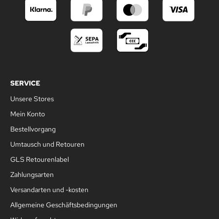
SERVICE
Unsere Stores
Mein Konto
Bestellvorgang
Umtausch und Retouren
GLS Retourenlabel
Zahlungsarten
Versandarten und -kosten
Allgemeine Geschäftsbedingungen