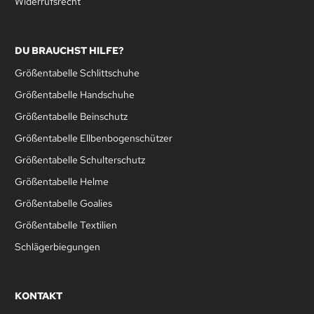
Widerrufsrecht
DU BRAUCHST HILFE?
Größentabelle Schlittschuhe
Größentabelle Handschuhe
Größentabelle Beinschutz
Größentabelle Ellbenbogenschützer
Größentabelle Schulterschutz
Größentabelle Helme
Größentabelle Goalies
Größentabelle Textilien
Schlägerbiegungen
KONTAKT